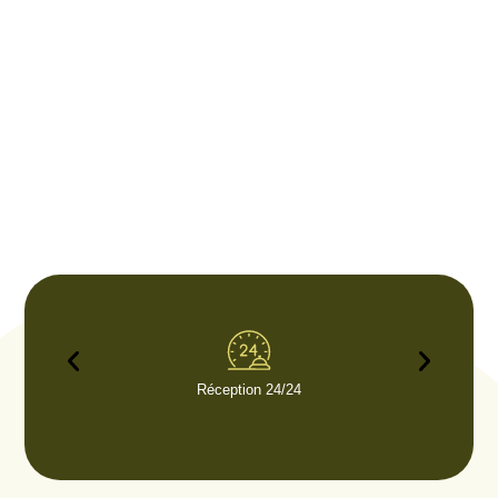
Réception 24/24