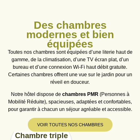
Des chambres
modernes et bien
équipées
Toutes nos chambres sont équipées d’une literie haut de
gamme, de la climatisation, d’une TV écran plat, d’un
bureau et d’une connexion Wi-Fi haut débit gratuite.
Certaines chambres offrent une vue sur le jardin pour un
réveil en douceur.
Notre hôtel dispose de
chambres PMR
(Personnes à
Mobilité Réduite), spacieuses, adaptées et confortables,
pour garantir à chacun un séjour agréable et accessible.
VOIR TOUTES NOS CHAMBRES
Chambre triple