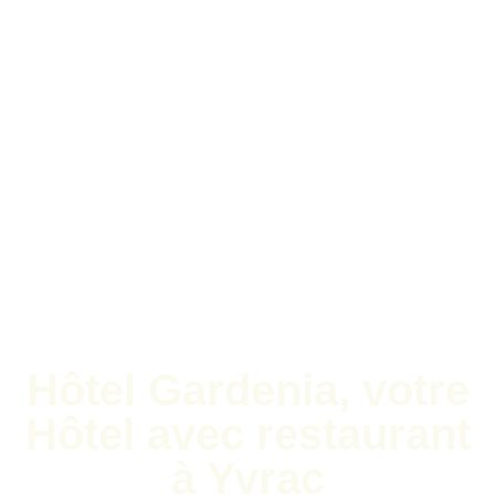
Hôtel Gardenia, votre
Hôtel avec restaurant
à Yvrac