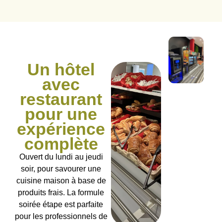
Un hôtel
avec
restaurant
pour une
expérience
complète
Ouvert du lundi au jeudi
soir, pour savourer une
cuisine maison à base de
produits frais. La formule
soirée étape est parfaite
pour les professionnels de